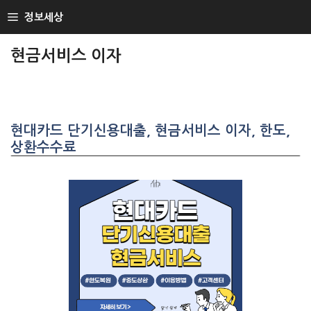
SKIP
정보세상
TO
CONTENT
현금서비스 이자
현대카드 단기신용대출, 현금서비스 이자, 한도,
상환수수료