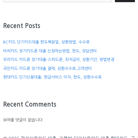
Recent Posts
BC카드 단기카드대출 한도복원일, 상환방법, 수수료
비씨카드 장기카드론 대출 신청하는방법, 한도, 상담센터
우리카드 카드론 장기대출-스피드론, 최저금리, 상환기간, 방법변경
국민카드 카드론 장기대출 결재, 상환수수료,고객센터
현대카드 단기신용대출, 현금서비스 이자, 한도, 상환수수료
Recent Comments
보여줄 댓글이 없습니다.