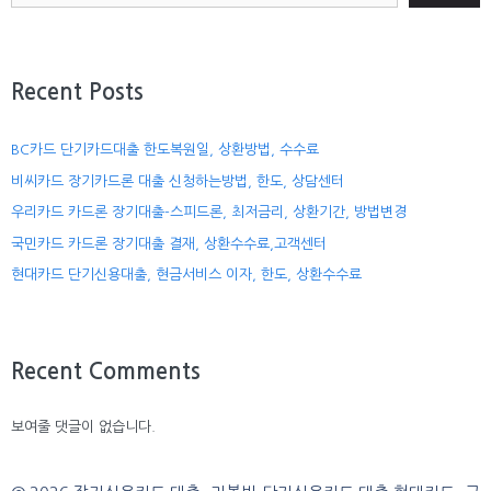
Recent Posts
BC카드 단기카드대출 한도복원일, 상환방법, 수수료
비씨카드 장기카드론 대출 신청하는방법, 한도, 상담센터
우리카드 카드론 장기대출-스피드론, 최저금리, 상환기간, 방법변경
국민카드 카드론 장기대출 결재, 상환수수료,고객센터
현대카드 단기신용대출, 현금서비스 이자, 한도, 상환수수료
Recent Comments
보여줄 댓글이 없습니다.