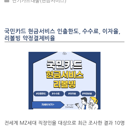
단기카드대출(현금서비스)
국민카드 현금서비스 인출한도, 수수료, 이자율,
리볼빙 약정결제비율
전세계 MZ세대 직장인을 대상으로 최근 조사한 결과 10명